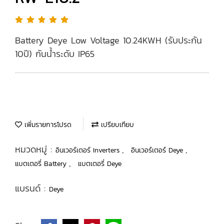
Battery Deye Low Voltage 10.24KWH (รับประกัน
10ปี) กันน้ำระดับ IP65
เพิ่มรายการโปรด
เปรียบเทียบ
หมวดหมู่ :
,
,
อินเวอร์เตอร์ Inverters
อินเวอร์เตอร์ Deye
,
แบตเตอรี่ Battery
แบตเตอรี่ Deye
แบรนด์ :
Deye