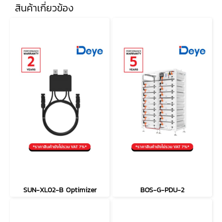
สินค้าเกี่ยวข้อง
SUN-XL02-B Optimizer
BOS-G-PDU-2