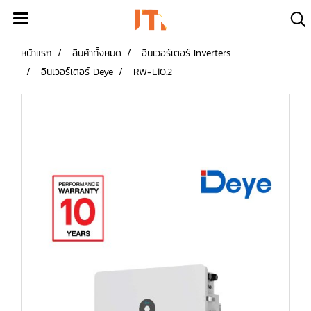
หน้าแรก
สินค้าทั้งหมด
อินเวอร์เตอร์ Inverters
อินเวอร์เตอร์ Deye
RW-L10.2