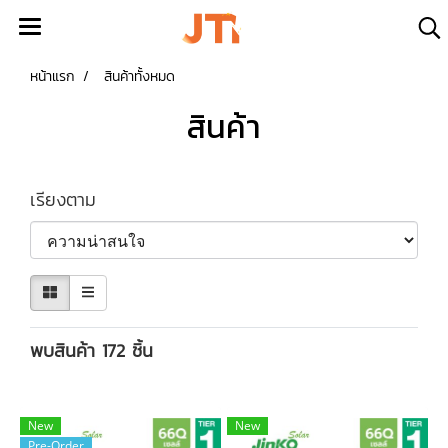
หน้าแรก
สินค้าทั้งหมด
สินค้า
เรียงตาม
พบสินค้า 172 ชิ้น
New
New
Pre-Order