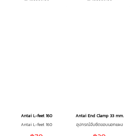
Antai L-feet 160
Antai End Clamp 33 mm.
Antai L-feet 160
อุปกรณ์จับยึดขอบนอกแผง