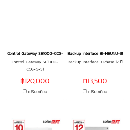
Control Gateway SE1000-CCG-G-S1
Backup Interface BI-NEUNU-3P-01
Control Gateway SE1000-
Backup Interface 3 Phase 12 ปี
CCG-G-S1
฿120,000
฿13,500
เปรียบเทียบ
เปรียบเทียบ