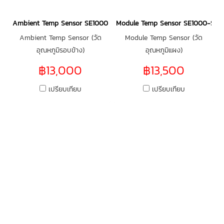
Ambient Temp Sensor SE1000-SEN-TAMB-S2
Module Temp Sensor SE1000-SE
Ambient Temp Sensor (วัด
Module Temp Sensor (วัด
อุณหภูมิรอบข้าง)
อุณหภูมิแผง)
฿13,000
฿13,500
เปรียบเทียบ
เปรียบเทียบ