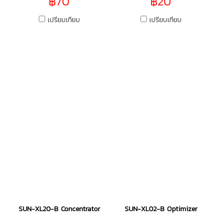
฿70
฿20
เปรียบเทียบ
เปรียบเทียบ
SUN-XL20-B Concentrator
SUN-XL02-B Optimizer