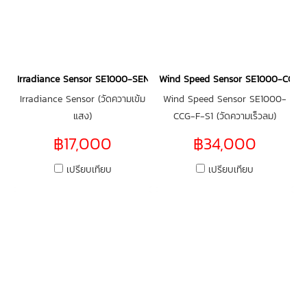
Irradiance Sensor SE1000-SEN-IRR-S1
Wind Speed Sensor SE1000-CCG-
Irradiance Sensor (วัดความเข้ม
Wind Speed Sensor SE1000-
แสง)
CCG-F-S1 (วัดความเร็วลม)
฿17,000
฿34,000
เปรียบเทียบ
เปรียบเทียบ