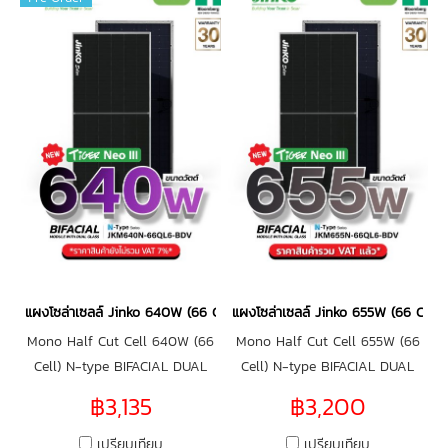
แผงโซล่าเซลล์ Jinko 640W (66 Cell)
แผงโซล่าเซลล์ Jinko 655W (66 Cell)
Mono Half Cut Cell 640W (66
Mono Half Cut Cell 655W (66
Cell) N-type BIFACIAL DUAL
Cell) N-type BIFACIAL DUAL
GLASS
GLASS
฿3,135
฿3,200
เปรียบเทียบ
เปรียบเทียบ