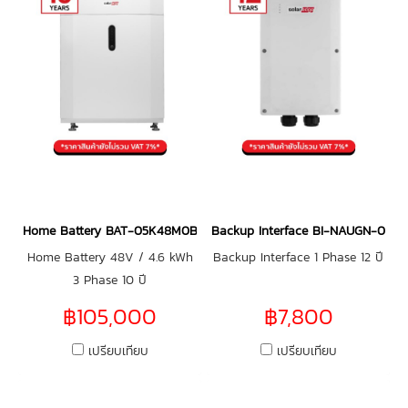
Home Battery BAT-05K48M0B-02 3 Phase
Backup Interface BI-NAUGN-01
Home Battery 48V / 4.6 kWh
Backup Interface 1 Phase 12 ปี
3 Phase 10 ปี
฿105,000
฿7,800
เปรียบเทียบ
เปรียบเทียบ