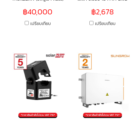
5kW Hybrid Inverter
Commercial (รองรับวัตต์สูง)
฿40,000
฿2,678
เปรียบเทียบ
เปรียบเทียบ