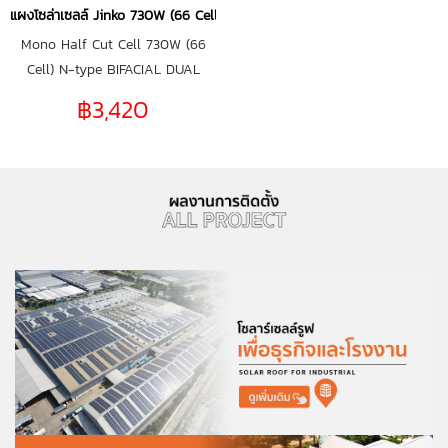
แผงโซล่าเซลล์ Jinko 730W (66 Cell)
Mono Half Cut Cell 730W (66
Cell) N-type BIFACIAL DUAL
GLASS
฿3,420