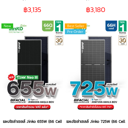
GLASS
GLASS
฿3,135
฿3,180
New
Best Seller
Pre-Order
แผงโซล่าเซลล์ Jinko 655W (66 Cell)
แผงโซล่าเซลล์ Jinko 725W (66 Cell)