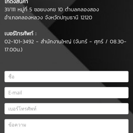
โกดังสินค้า
31/111 หมู่ที่ 5 ซอยบงกช 10 ตำบลคลองสอง
อำเภอคลองหลวง จังหวัดปทุมธานี 12120
เบอร์โทรศัพท์ :
02-101-3492 - สำนักงานใหญ่ (จันทร์ - ศุกร์ / 08.30-
17.00น.)