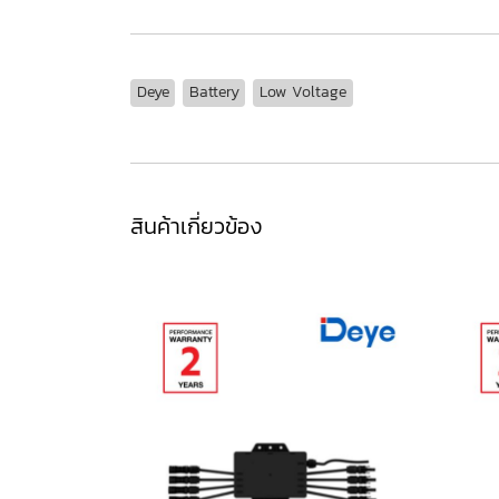
Deye
Battery
Low Voltage
สินค้าเกี่ยวข้อง