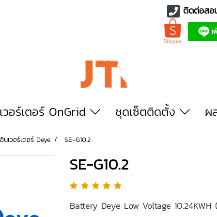
ติดต่อสอ
นเวอร์เตอร์ OnGrid
ชุดเซ็ตติดตั้ง
ผล
อินเวอร์เตอร์ Deye
SE-G10.2
SE-G10.2
Battery Deye Low Voltage 10.24KWH (รั