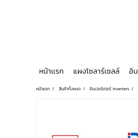
หน้าเเรก
แผงโซลาร์เซลล์
อิ
หน้าแรก
สินค้าทั้งหมด
อินเวอร์เตอร์ Inverters