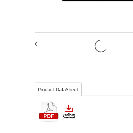
Product DataSheet