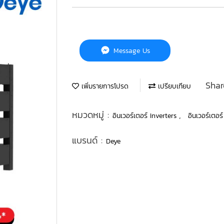
Message Us
Shar
เพิ่มรายการโปรด
เปรียบเทียบ
หมวดหมู่ :
,
อินเวอร์เตอร์ Inverters
อินเวอร์เตอ
แบรนด์ :
Deye