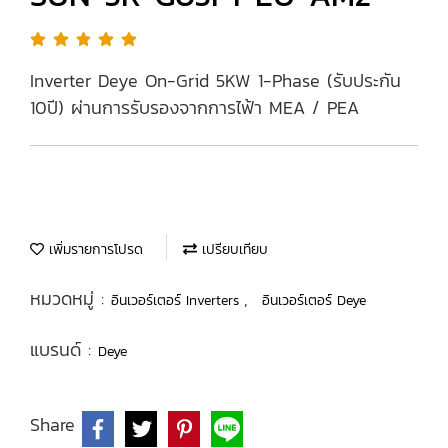
Inverter Deye On-Grid 5KW 1-Phase (รับประกัน
10ปี) ผ่านการรับรองจากการไฟ้า MEA / PEA
เพิ่มรายการโปรด
เปรียบเทียบ
หมวดหมู่ :
,
อินเวอร์เตอร์ Inverters
อินเวอร์เตอร์ Deye
แบรนด์ :
Deye
Share