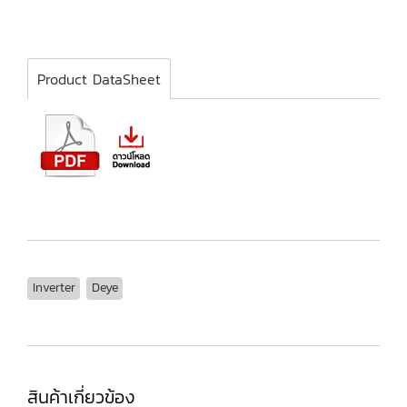
Product DataSheet
Inverter
Deye
สินค้าเกี่ยวข้อง