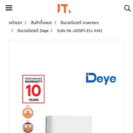
หน้าแรก
สินค้าทั้งหมด
อินเวอร์เตอร์ Inverters
อินเวอร์เตอร์ Deye
SUN-5K-G05P1-EU-AM2