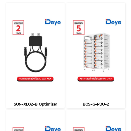
SUN-XL02-B Optimizer
BOS-G-PDU-2