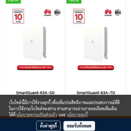
SmartGuard-63A-S0
SmartGuard-63A-T0
เว็บไซต์นี้มีการใช้งานคุกกี้ เพื่อเพิ่มประสิทธิภาพและประสบการณ์ที่ดี
ในการใช้งานเว็บไซต์ของท่าน ท่านสามารถอ่านรายละเอียดเพิ่มเติม
ได้ที่
นโยบายความเป็นส่วนตัว
และ
นโยบายคุกกี้
@ Copyright 2021 J.T.N. ENERGY CO LTD.
ตั้งค่าคุกกี้
ยอมรับทั้งหมด
Message Us