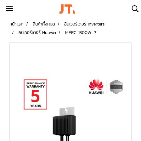
หน้าแรก
สินค้าทั้งหมด
อินเวอร์เตอร์ Inverters
อินเวอร์เตอร์ Huawei
MERC-1300W-P