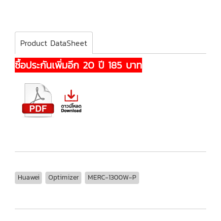
Product DataSheet
ซื้อประกันเพิ่มอีก 20 ปี 185 บาท
Huawei
Optimizer
MERC-1300W-P