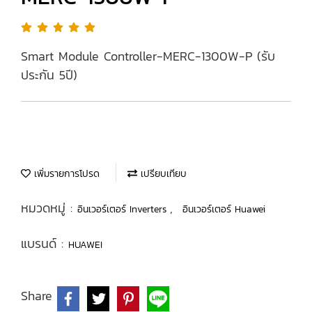
Smart Module Controller-MERC-1300W-P (รับ
ประกัน 5ปี)
เพิ่มรายการโปรด
เปรียบเทียบ
หมวดหมู่ :
,
อินเวอร์เตอร์ Inverters
อินเวอร์เตอร์ Huawei
แบรนด์ :
HUAWEI
Share