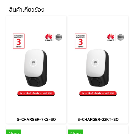
สินค้าเกี่ยวข้อง
S-CHARGER-7KS-S0
S-CHARGER-22KT-S0
New
New