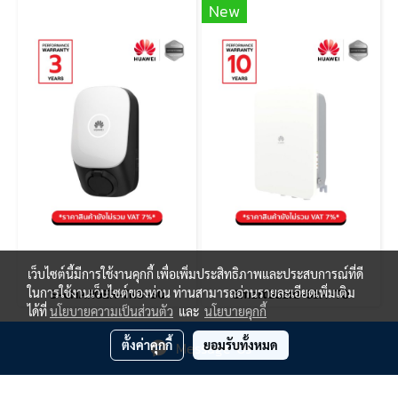
New
เว็บไซต์นี้มีการใช้งานคุกกี้ เพื่อเพิ่มประสิทธิภาพและประสบการณ์ที่ดี
ในการใช้งานเว็บไซต์ของท่าน ท่านสามารถอ่านรายละเอียดเพิ่มเติม
S-CHARGER-7KS-S0
SmartGuard-63A-T0
ได้ที่
นโยบายความเป็นส่วนตัว
และ
นโยบายคุกกี้
ตั้งค่าคุกกี้
ยอมรับทั้งหมด
Message Us
@ Copyright 2021 J.T.N. ENERGY CO LTD.