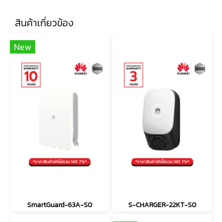
สินค้าเกี่ยวข้อง
New
SmartGuard-63A-S0
S-CHARGER-22KT-S0