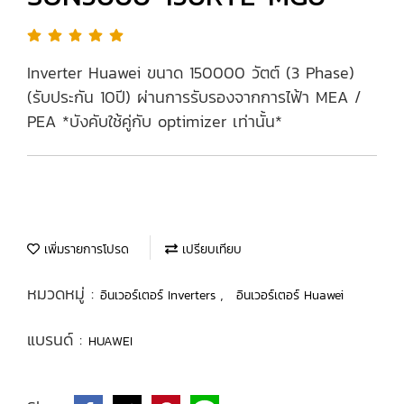
Inverter Huawei ขนาด 150000 วัตต์ (3 Phase)
(รับประกัน 10ปี) ผ่านการรับรองจากการไฟ้า MEA /
PEA *บังคับใช้คู่กับ optimizer เท่านั้น*
เพิ่มรายการโปรด
เปรียบเทียบ
หมวดหมู่ :
,
อินเวอร์เตอร์ Inverters
อินเวอร์เตอร์ Huawei
แบรนด์ :
HUAWEI