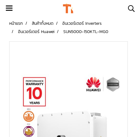
หน้าแรก
สินค้าทั้งหมด
อินเวอร์เตอร์ Inverters
อินเวอร์เตอร์ Huawei
SUN5000-150KTL-MG0