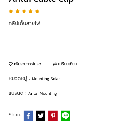
คลิปเก็บสายไฟ
เพิ่มรายการโปรด
เปรียบเทียบ
หมวดหมู่ :
Mounting Solar
แบรนด์ :
Antai Mounting
Share