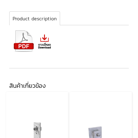
Product description
สินค้าเกี่ยวข้อง