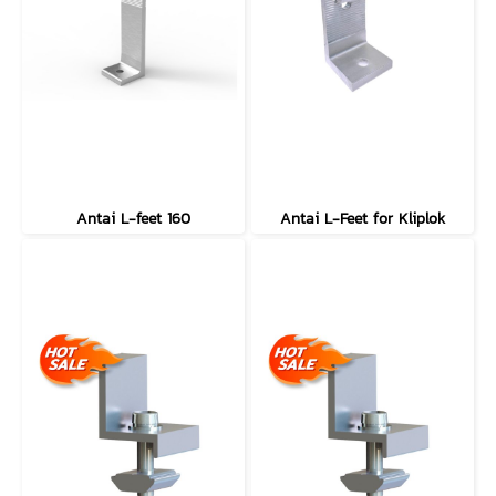
Antai L-feet 160
Antai L-Feet for Kliplok