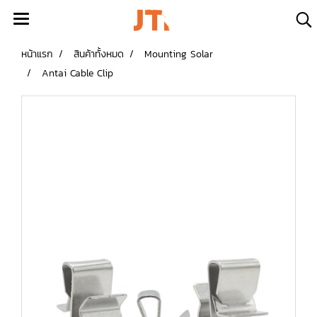
หน้าแรก
สินค้าทั้งหมด
Mounting Solar
Antai Cable Clip