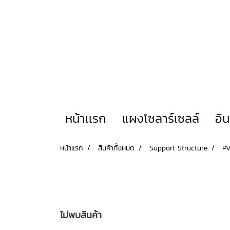
หน้าเเรก
แผงโซลาร์เซลล์
อิ
หน้าแรก
สินค้าทั้งหมด
Support Structure
P
ไม่พบสินค้า