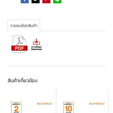
รายละเอียดสินค้า
สินค้าเกี่ยวข้อง