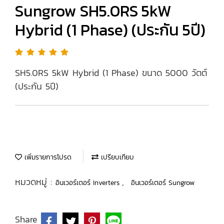
Sungrow SH5.0RS 5kW
Hybrid (1 Phase) (ประกัน 5ปี)
SH5.0RS 5kW Hybrid (1 Phase) ขนาด 5000 วัตต์
(ประกัน 5ปี)
เพิ่มรายการโปรด
เปรียบเทียบ
หมวดหมู่ :
,
อินเวอร์เตอร์ Inverters
อินเวอร์เตอร์ Sungrow
Share