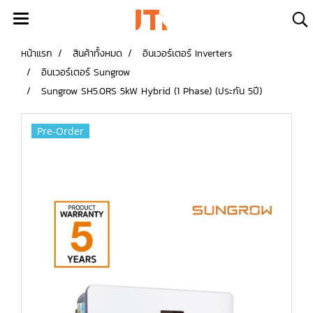
หน้าแรก
สินค้าทั้งหมด
อินเวอร์เตอร์ Inverters
อินเวอร์เตอร์ Sungrow
Sungrow SH5.0RS 5kW Hybrid (1 Phase) (ประกัน 5ปี)
Pre-Order