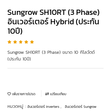
Sungrow SH10RT (3 Phase)
อินเวอร์เตอร์ Hybrid (ประกัน
10ปี)
Sungrow SH10RT (3 Phase) ขนาด 10 กิโลวัตต์
(ประกัน 10ปี)
เพิ่มรายการโปรด
เปรียบเทียบ
หมวดหมู่ :
,
อินเวอร์เตอร์ Inverters
อินเวอร์เตอร์ Sungrow