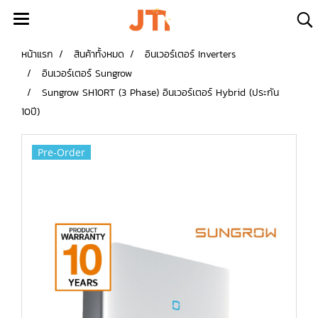
หน้าแรก
สินค้าทั้งหมด
อินเวอร์เตอร์ Inverters
อินเวอร์เตอร์ Sungrow
Sungrow SH10RT (3 Phase) อินเวอร์เตอร์ Hybrid (ประกัน
10ปี)
Pre-Order