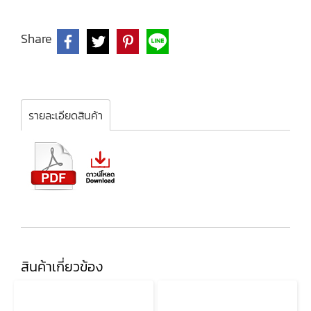
Share
รายละเอียดสินค้า
สินค้าเกี่ยวข้อง