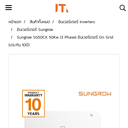
หน้าแรก
สินค้าทั้งหมด
อินเวอร์เตอร์ Inverters
อินเวอร์เตอร์ Sungrow
Sungrow SG50CX 50Kw (3 Phase) อินเวอร์เตอร์ On Grid
(ประกัน 10ปี)