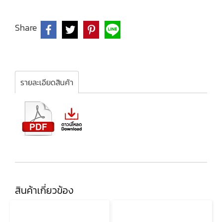
Share
รายละเอียดสินค้า
สินค้าเกี่ยวข้อง