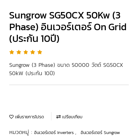
Sungrow SG50CX 50Kw (3
Phase) อินเวอร์เตอร์ On Grid
(ประกัน 10ปี)
Sungrow (3 Phase) ขนาด 50000 วัตต์ SG50CX
50kW (ประกัน 10ปี)
เพิ่มรายการโปรด
เปรียบเทียบ
หมวดหมู่ :
,
อินเวอร์เตอร์ Inverters
อินเวอร์เตอร์ Sungrow