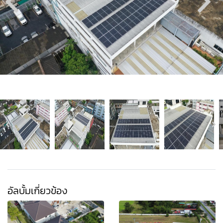
อัลบั้มเกี่ยวข้อง