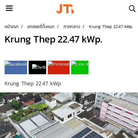
หน้าแรก
แกลลอรี่ทั้งหมด
ภาคกลาง
Krung Thep 22.47 kWp.
Krung Thep 22.47 kWp.
Krung Thep 22.47 kWp.