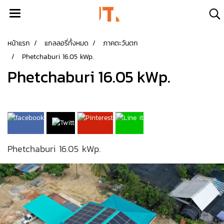
หน้าแรก
แกลลอรี่ทั้งหมด
ภาคตะวันตก
Phetchaburi 16.05 kWp.
Phetchaburi 16.05 kWp.
Phetchaburi 16.05 kWp.