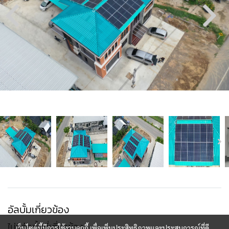
อัลบั้มเกี่ยวข้อง
ไม่มีอัลบั้มที่เกี่ยวข้อง
เว็บไซต์นี้มีการใช้งานคุกกี้ เพื่อเพิ่มประสิทธิภาพและประสบการณ์ที่ดี