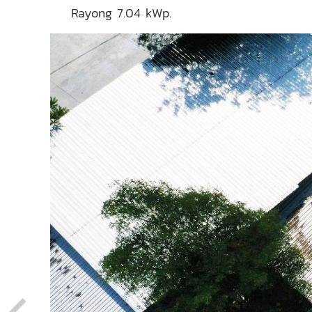
Rayong 7.04 kWp.