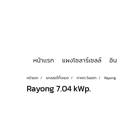
หน้าเเรก
แผงโซลาร์เซลล์
อิ
หน้าแรก
แกลลอรี่ทั้งหมด
ภาคตะวันออก
Rayong 
Rayong 7.04 kWp.