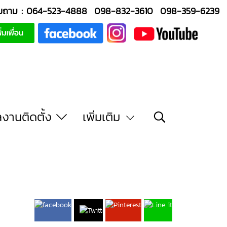
บถาม :
064-523-4888
098-832-3610
098-359-6239
งานติดตั้ง
เพิ่มเติม