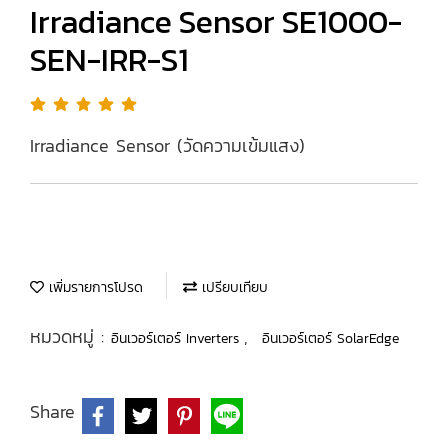
Irradiance Sensor SE1000-
SEN-IRR-S1
Irradiance Sensor (วัดความเข้มแสง)
เพิ่มรายการโปรด
เปรียบเทียบ
หมวดหมู่ :
,
อินเวอร์เตอร์ Inverters
อินเวอร์เตอร์ SolarEdge
Share