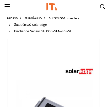
หน้าแรก
สินค้าทั้งหมด
อินเวอร์เตอร์ Inverters
อินเวอร์เตอร์ SolarEdge
Irradiance Sensor SE1000-SEN-IRR-S1