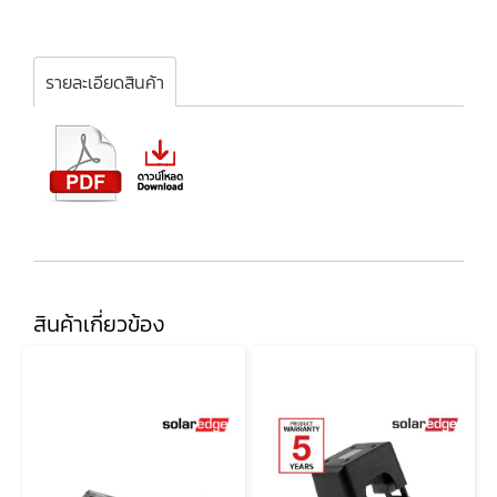
รายละเอียดสินค้า
สินค้าเกี่ยวข้อง