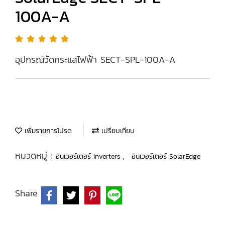
100A-A
อุปกรณ์วัดกระแสไฟฟ้า SECT-SPL-100A-A
เพิ่มรายการโปรด
เปรียบเทียบ
หมวดหมู่ :
,
อินเวอร์เตอร์ Inverters
อินเวอร์เตอร์ SolarEdge
Share