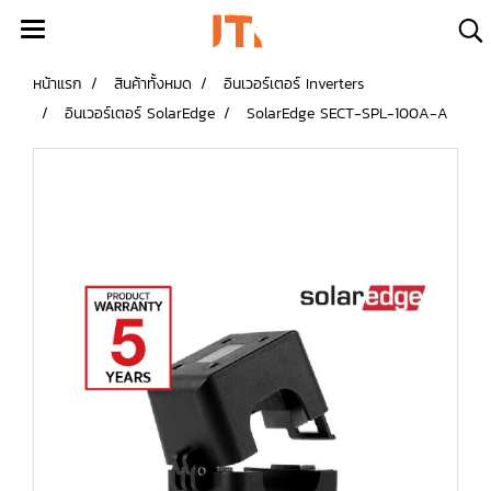
หน้าแรก
สินค้าทั้งหมด
อินเวอร์เตอร์ Inverters
อินเวอร์เตอร์ SolarEdge
SolarEdge SECT-SPL-100A-A