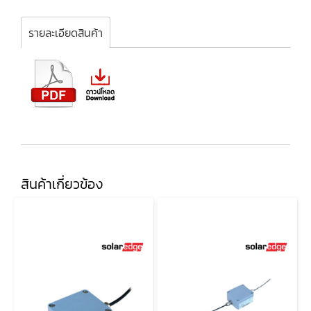
รายละเอียดสินค้า
สินค้าเกี่ยวข้อง