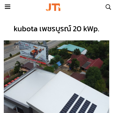
kubota เพชรบูรณ์ 20 kWp.
kubota เพชรบูรณ์