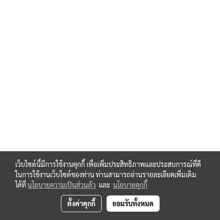
เว็บไซต์นี้มีการใช้งานคุกกี้ เพื่อเพิ่มประสิทธิภาพและประสบการณ์ที่ดี
ในการใช้งานเว็บไซต์ของท่าน ท่านสามารถอ่านรายละเอียดเพิ่มเติม
ได้ที่
นโยบายความเป็นส่วนตัว
และ
นโยบายคุกกี้
ตั้งค่าคุกกี้
ยอมรับทั้งหมด