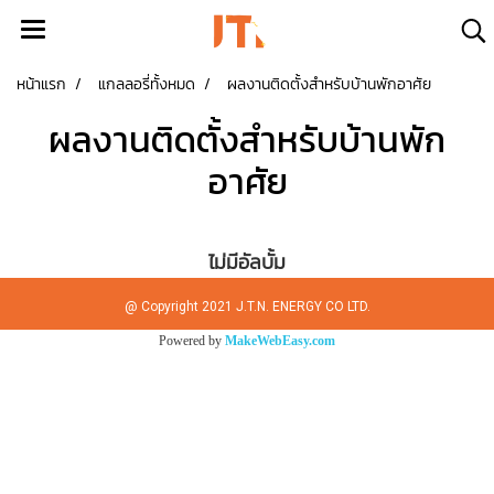
หน้าแรก
แกลลอรี่ทั้งหมด
ผลงานติดตั้งสำหรับบ้านพักอาศัย
ผลงานติดตั้งสำหรับบ้านพัก
อาศัย
ไม่มีอัลบั้ม
@ Copyright 2021 J.T.N. ENERGY CO LTD.
Powered by
MakeWebEasy.com